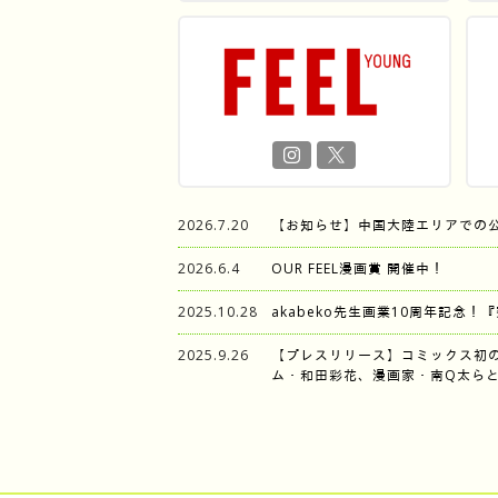
2026.7.20
【お知らせ】中国大陸エリアでの
2026.6.4
OUR FEEL漫画賞 開催中！
2025.10.28
akabeko先生画業10周年記念！
2025.9.26
【プレスリリース】コミックス初
ム・和田彩花、漫画家・南Q太らと