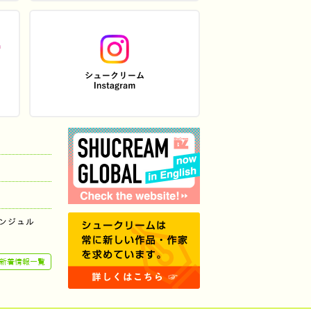
ンジュル
新着情報一覧