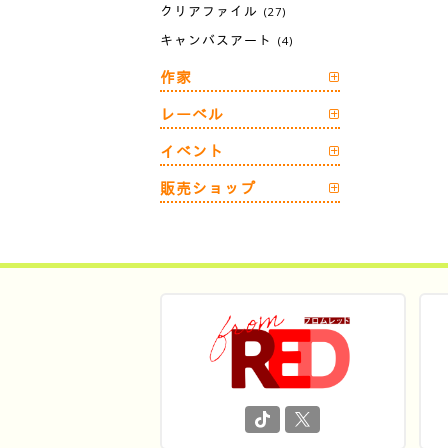
クリアファイル
(27)
キャンバスアート
(4)
作家
レーベル
イベント
販売ショップ