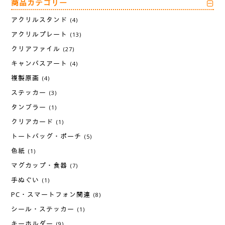
商品カテゴリー
アクリルスタンド
(4)
アクリルプレート
(13)
クリアファイル
(27)
キャンバスアート
(4)
複製原画
(4)
ステッカー
(3)
タンブラー
(1)
クリアカード
(1)
トートバッグ・ポーチ
(5)
色紙
(1)
マグカップ・食器
(7)
手ぬぐい
(1)
PC・スマートフォン関連
(8)
シール・ステッカー
(1)
キーホルダー
(9)