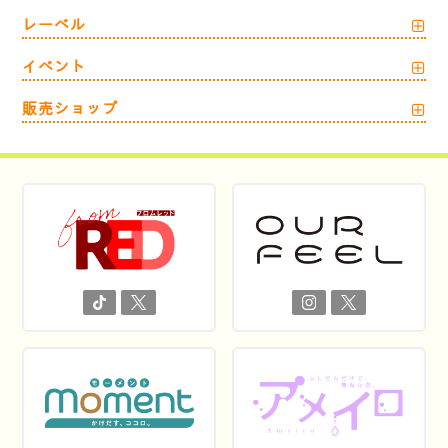
レーベル
イベント
販売ショップ