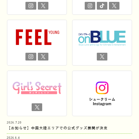
2026.7.20
【お知らせ】中国大陸エリアでの公式グッズ展開が決定
2026.6.4