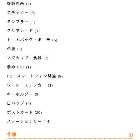
複製原画
(4)
ステッカー
(3)
タンブラー
(1)
クリアカード
(1)
トートバッグ・ポーチ
(5)
色紙
(1)
マグカップ・食器
(7)
手ぬぐい
(1)
PC・スマートフォン関連
(8)
シール・ステッカー
(1)
キーホルダー
(9)
缶バッジ
(4)
ポストカード
(20)
ステーショナリー
(14)
作家