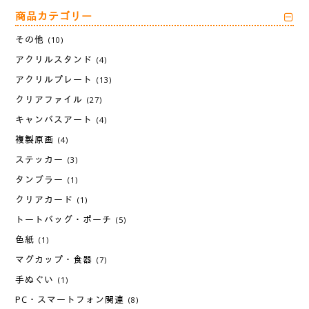
商品カテゴリー
その他
(10)
アクリルスタンド
(4)
アクリルプレート
(13)
クリアファイル
(27)
キャンバスアート
(4)
複製原画
(4)
ステッカー
(3)
タンブラー
(1)
クリアカード
(1)
トートバッグ・ポーチ
(5)
色紙
(1)
マグカップ・食器
(7)
手ぬぐい
(1)
PC・スマートフォン関連
(8)