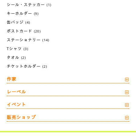
シール・ステッカー
(1)
キーホルダー
(9)
缶バッジ
(4)
ポストカード
(20)
ステーショナリー
(14)
Tシャツ
(3)
タオル
(2)
チケットホルダー
(2)
作家
レーベル
イベント
販売ショップ