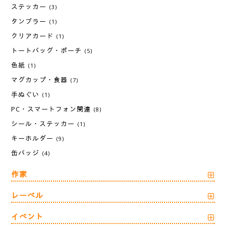
ステッカー
(3)
タンブラー
(1)
クリアカード
(1)
トートバッグ・ポーチ
(5)
色紙
(1)
マグカップ・食器
(7)
手ぬぐい
(1)
PC・スマートフォン関連
(8)
シール・ステッカー
(1)
キーホルダー
(9)
缶バッジ
(4)
作家
レーベル
イベント