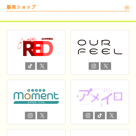
販売ショップ