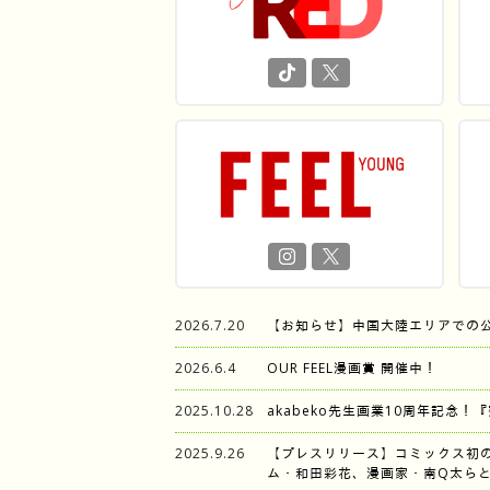
2026.7.20
【お知らせ】中国大陸エリアでの
2026.6.4
OUR FEEL漫画賞 開催中！
2025.10.28
akabeko先生画業10周年記念！
2025.9.26
【プレスリリース】コミックス初
ム・和田彩花、漫画家・南Q太らと