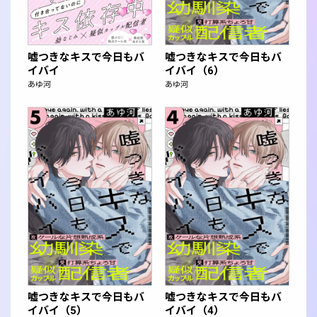
嘘つきなキスで今日もバ
嘘つきなキスで今日もバ
イバイ
イバイ（6）
あゆ河
あゆ河
嘘つきなキスで今日もバ
嘘つきなキスで今日もバ
イバイ（5）
イバイ（4）