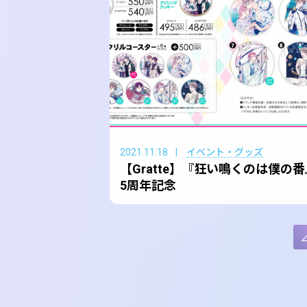
2021.11.18
イベント・グッズ
【Gratte】『狂い鳴くのは僕の番
5周年記念