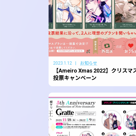
2023.1.12
お知らせ
【Ameiro Xmas 2022】クリスマ
投票キャンペーン