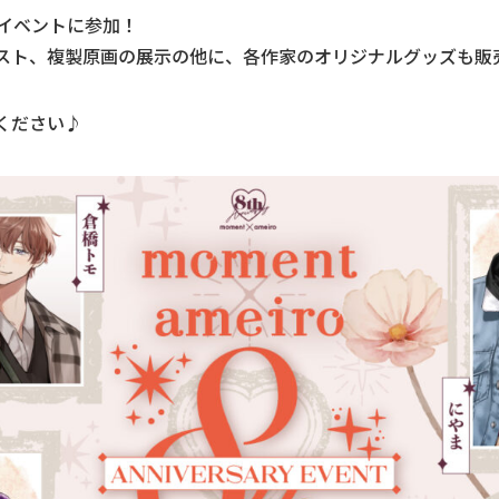
がイベントに参加！
スト、複製原画の展示の他に、各作家のオリジナルグッズも販
ください♪