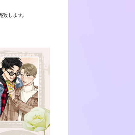
売致します。