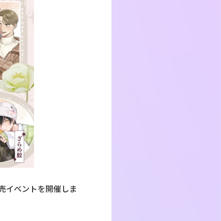
販売イベントを開催しま