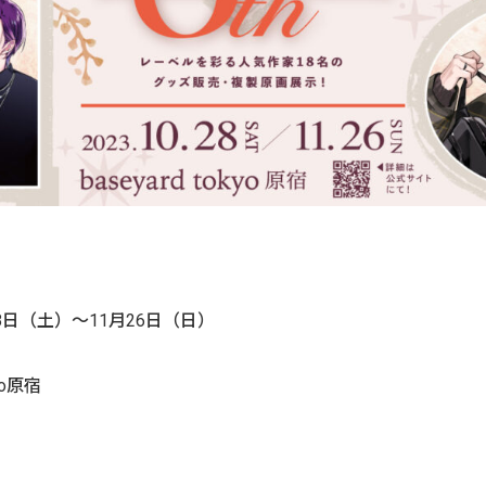
28日（土）～11月26日（日）
kyo原宿