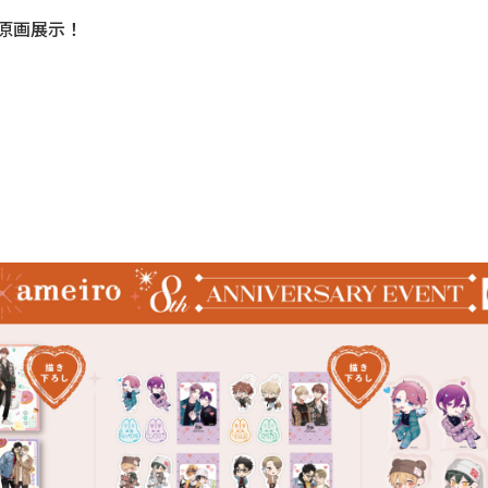
製原画展示！