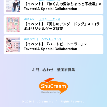
【イベント】『狼くんの愛はちょっと不機嫌』×
FavoteriA Special Collaboration
2026.6.5
イベント・グッズ
【イベント】『愛しのアンダードッグ』A3コラ
ボオリジナルグッズ販売
2026.5.29
イベント・グッズ
【イベント】『ハートビートエラー』×
FavoteriA Special Collaboration
お問い合わせ
漫画家募集
© 2026
ShuCream Inc.
All Rights Reserved.