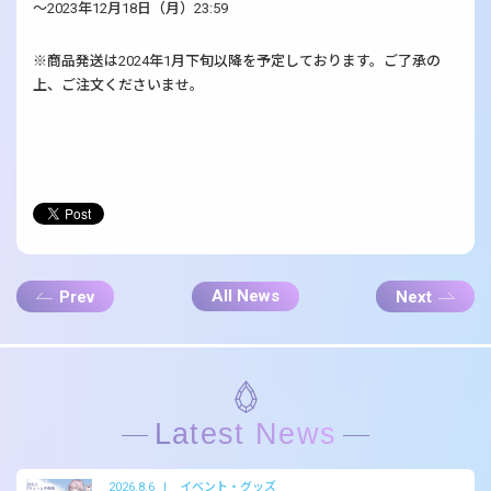
〜2023年12月18日（月）23:59
※商品発送は2024年1月下旬以降を予定しております。ご了承の
上、ご注文くださいませ。
All News
Prev
Next
Latest News
2026.8.6
イベント・グッズ