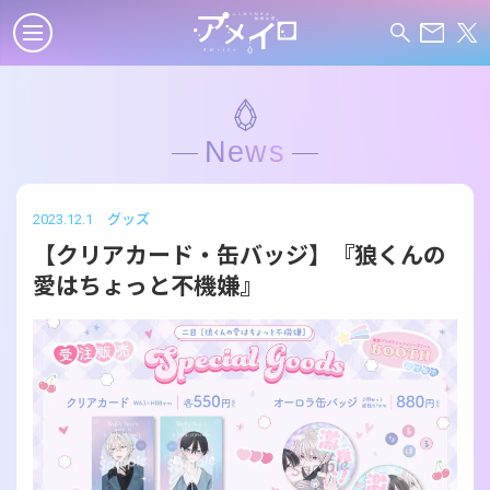
News
2023.12.1
グッズ
【クリアカード・缶バッジ】『狼くんの
愛はちょっと不機嫌』