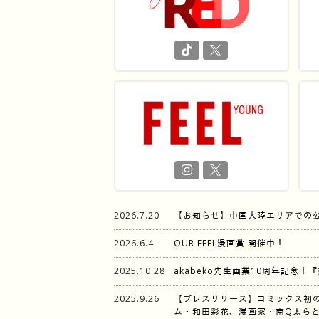
2026.7.20
【お知らせ】中国大陸エリアでの
2026.6.4
OUR FEEL漫画賞 開催中！
2025.10.28
akabeko先生画業10周年記念！
2025.9.26
【プレスリリース】コミックス初
ム・和田彩花、漫画家・南Q太らと