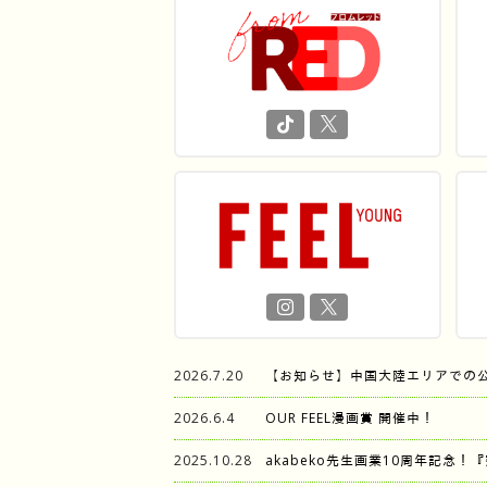
2026.7.20
【お知らせ】中国大陸エリアでの
2026.6.4
OUR FEEL漫画賞 開催中！
2025.10.28
akabeko先生画業10周年記念！