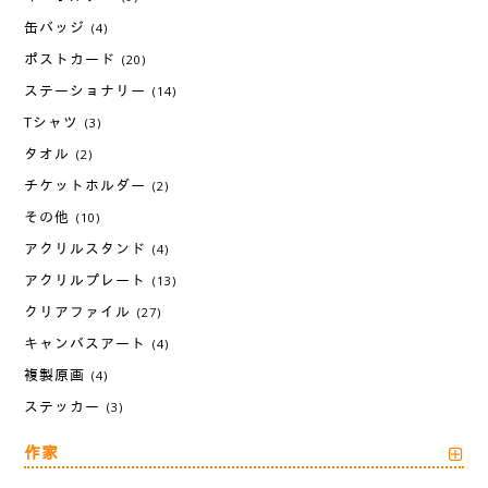
缶バッジ
(4)
ポストカード
(20)
ステーショナリー
(14)
Tシャツ
(3)
タオル
(2)
チケットホルダー
(2)
その他
(10)
アクリルスタンド
(4)
アクリルプレート
(13)
クリアファイル
(27)
キャンバスアート
(4)
複製原画
(4)
ステッカー
(3)
作家