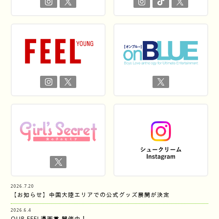
2026.7.20
【お知らせ】中国大陸エリアでの公式グッズ展開が決定
2026.6.4
OUR FEEL漫画賞 開催中！