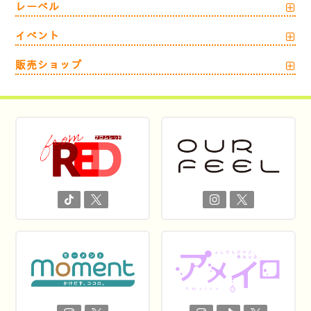
レーベル
イベント
販売ショップ