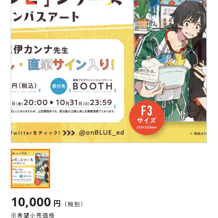
10,000
円
（税別）
※希望小売価格