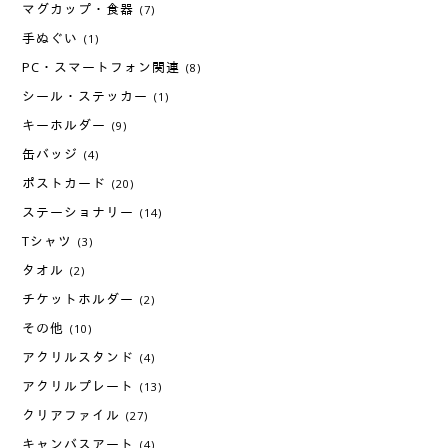
マグカップ・食器
(7)
手ぬぐい
(1)
PC・スマートフォン関連
(8)
シール・ステッカー
(1)
キーホルダー
(9)
缶バッジ
(4)
ポストカード
(20)
ステーショナリー
(14)
Tシャツ
(3)
タオル
(2)
チケットホルダー
(2)
その他
(10)
アクリルスタンド
(4)
アクリルプレート
(13)
クリアファイル
(27)
キャンバスアート
(4)