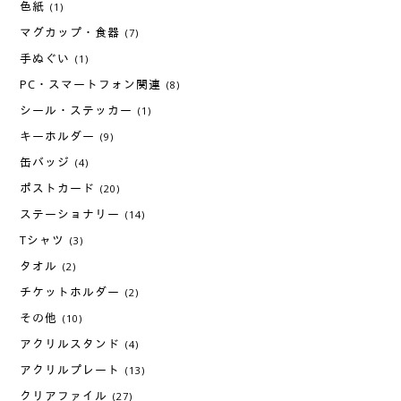
色紙
(1)
マグカップ・食器
(7)
手ぬぐい
(1)
PC・スマートフォン関連
(8)
シール・ステッカー
(1)
キーホルダー
(9)
缶バッジ
(4)
ポストカード
(20)
ステーショナリー
(14)
Tシャツ
(3)
タオル
(2)
チケットホルダー
(2)
その他
(10)
アクリルスタンド
(4)
アクリルプレート
(13)
クリアファイル
(27)