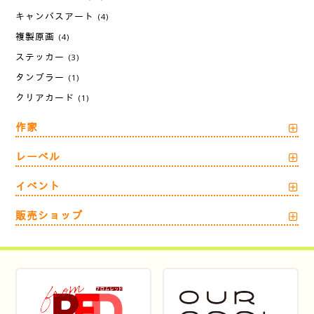
キャンバスアート
(4)
複製原画
(4)
ステッカー
(3)
タンブラー
(1)
クリアカード
(1)
作家
レーベル
イベント
販売ショップ