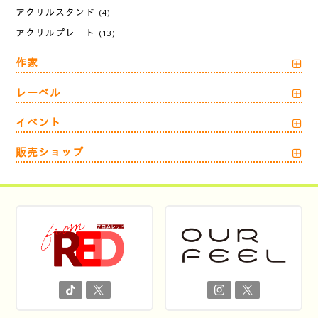
アクリルスタンド
(4)
アクリルプレート
(13)
作家
レーベル
イベント
販売ショップ