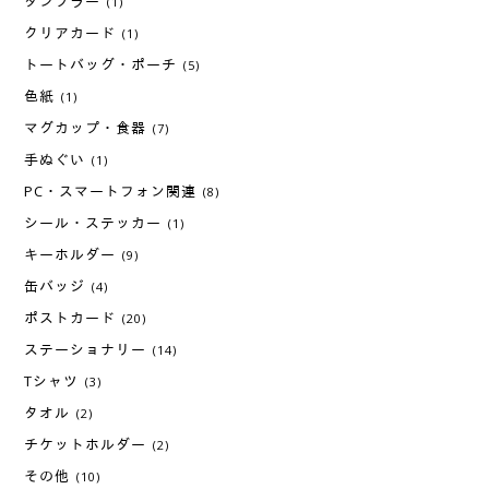
タンブラー
(1)
クリアカード
(1)
トートバッグ・ポーチ
(5)
色紙
(1)
マグカップ・食器
(7)
手ぬぐい
(1)
PC・スマートフォン関連
(8)
シール・ステッカー
(1)
キーホルダー
(9)
缶バッジ
(4)
ポストカード
(20)
ステーショナリー
(14)
Tシャツ
(3)
タオル
(2)
チケットホルダー
(2)
その他
(10)