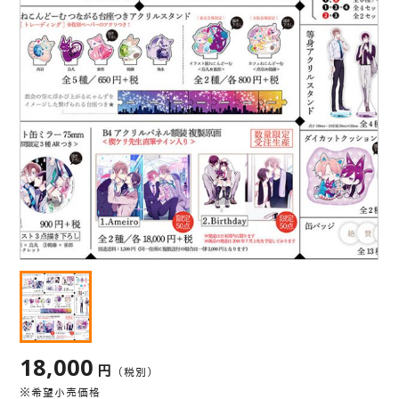
18,000
円
（税別）
※希望小売価格