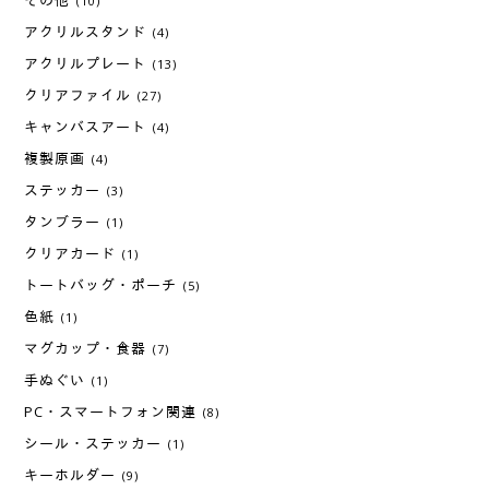
その他
(10)
アクリルスタンド
(4)
アクリルプレート
(13)
クリアファイル
(27)
キャンバスアート
(4)
複製原画
(4)
ステッカー
(3)
タンブラー
(1)
クリアカード
(1)
トートバッグ・ポーチ
(5)
色紙
(1)
マグカップ・食器
(7)
手ぬぐい
(1)
PC・スマートフォン関連
(8)
シール・ステッカー
(1)
キーホルダー
(9)