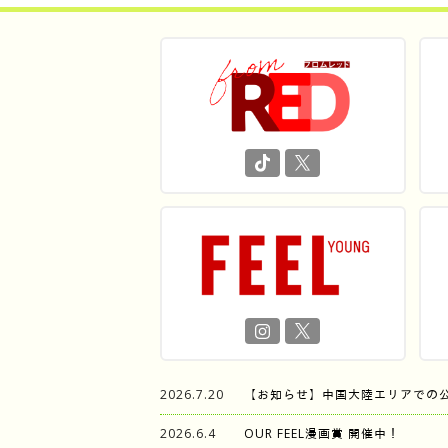
2026.7.20
【お知らせ】中国大陸エリアでの
2026.6.4
OUR FEEL漫画賞 開催中！