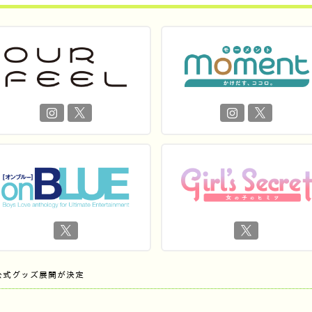
公式グッズ展開が決定