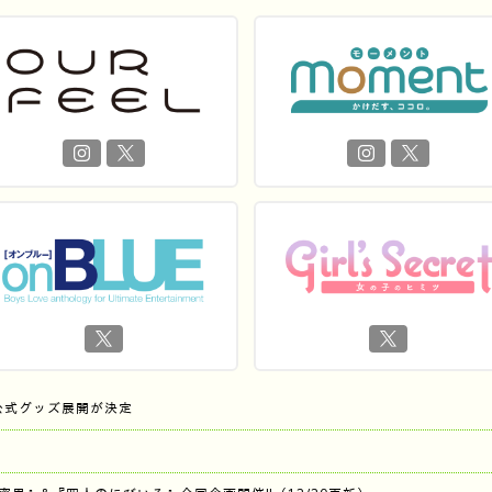
公式グッズ展開が決定