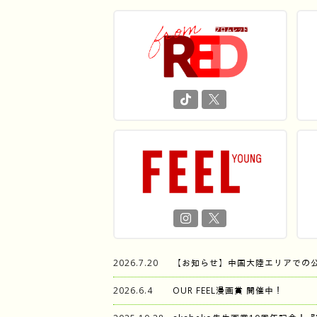
2026.7.20
【お知らせ】中国大陸エリアでの
2026.6.4
OUR FEEL漫画賞 開催中！