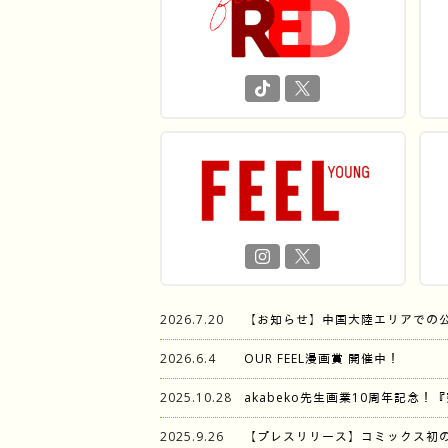
2026.7.20
【お知らせ】中国大陸エリアでの
2026.6.4
OUR FEEL漫画賞 開催中！
2025.10.28
akabeko先生画業10周年記念！
2025.9.26
【プレスリリース】コミックス初