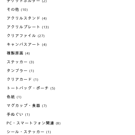
チケットホルダー
(2)
その他
(10)
アクリルスタンド
(4)
アクリルプレート
(13)
クリアファイル
(27)
キャンバスアート
(4)
複製原画
(4)
ステッカー
(3)
タンブラー
(1)
クリアカード
(1)
トートバッグ・ポーチ
(5)
色紙
(1)
マグカップ・食器
(7)
手ぬぐい
(1)
PC・スマートフォン関連
(8)
シール・ステッカー
(1)