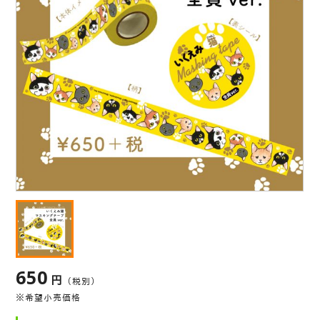
650
円
（税別）
※希望小売価格