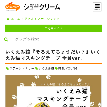
ホーム
グッズ
ステーショナリー
ご利用ガイド
いくえみ綾『そろえてちょうだい？』いく
えみ猫マスキングテープ 全員ver.
ステーショナリー
いくえみ綾
FEEL YOUNG