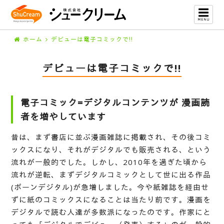
ホーム
デビューは電子コミックで!!
デビューは電子コミックで!!
電子コミック=デジタルコンテンツが
漫画読
者を増やしています
昔は、まず書店に並ぶ漫画雑誌に掲載され、その後コミ
ックスになり、それがデジタルでも販売される、という
流れが一般的でした。しかし、2010年を過ぎた頃から
流れが逆転、まずデジタルコミックとして世に出る作品
(ボーンデジタル)が急増しました。今や紙雑誌を経由せ
ずに紙のコミックスになることは当たり前です。漫画を
デジタルで読む人達が多数派になったのです。作家にと