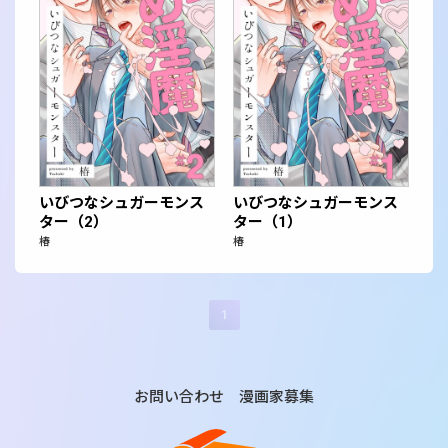
いびつなシュガーモンス
いびつなシュガーモンス
ター（2）
ター（1）
椿
椿
1
お問い合わせ
漫画家募集