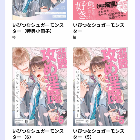
いびつなシュガーモンス
いびつなシュガーモンス
ター【特典小冊子】
ター
椿
椿
いびつなシュガーモンス
いびつなシュガーモンス
ター（6）
ター（5）