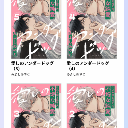
愛しのアンダードッグ
愛しのアンダードッグ
（5）
（4）
みよしあやと
みよしあやと