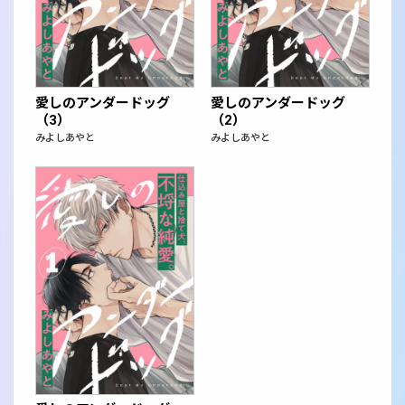
愛しのアンダードッグ
愛しのアンダードッグ
（3）
（2）
みよしあやと
みよしあやと