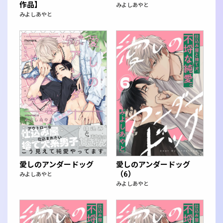
作品】
みよしあやと
みよしあやと
愛しのアンダードッグ
愛しのアンダードッグ
（6）
みよしあやと
みよしあやと