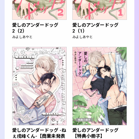
愛しのアンダードッグ
愛しのアンダードッグ
2（2）
2（1）
みよしあやと
みよしあやと
愛しのアンダードッグ -ね
愛しのアンダードッグ
ぇ戌峰くん-【商業未発表
【特典小冊子】