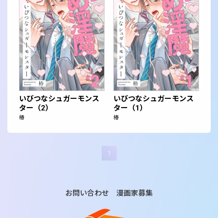
いびつなシュガーモンス
いびつなシュガーモンス
ター（2）
ター（1）
椿
椿
1
お問い合わせ
漫画家募集