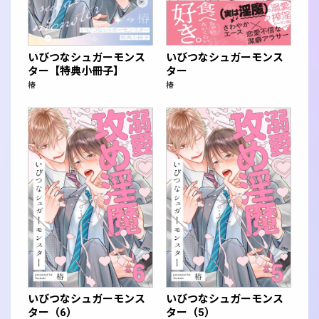
いびつなシュガーモンス
いびつなシュガーモンス
ター【特典小冊子】
ター
椿
椿
いびつなシュガーモンス
いびつなシュガーモンス
ター（6）
ター（5）