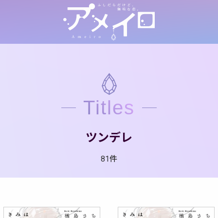
Titles
ツンデレ
81件