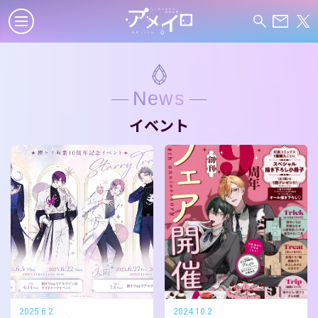
News
イベント
2025.6.2
2024.10.2