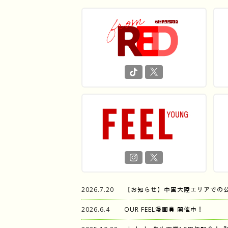
2026.7.20
【お知らせ】中国大陸エリアでの
2026.6.4
OUR FEEL漫画賞 開催中！