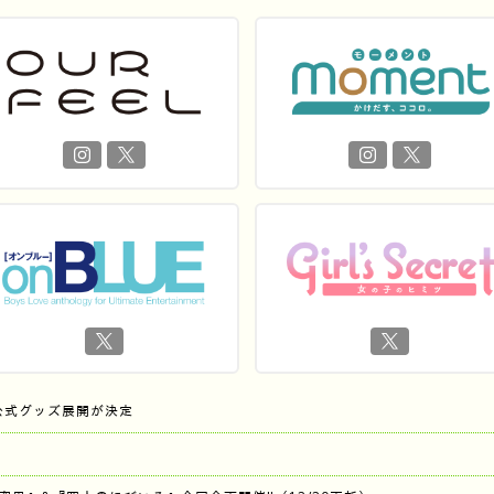
公式グッズ展開が決定