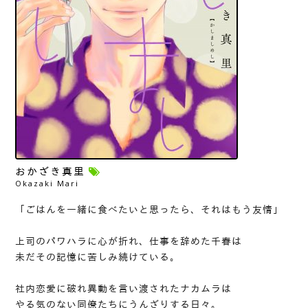
おかざき真里
Okazaki Mari
「ごはんを一緒に食べたいと思ったら、それはもう友情」
上司のパワハラに心が折れ、仕事を辞めた千春は
未だその記憶に苦しみ続けている。
社内恋愛に破れ異動を言い渡されたナカムラは
やる気のない同僚たちにうんざりする日々。