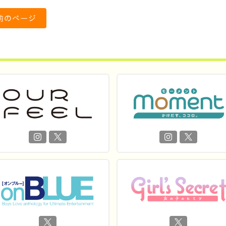
前のページ