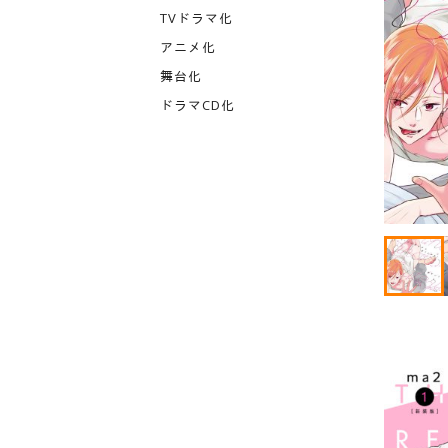
TVドラマ化
アニメ化
舞台化
ドラマCD化