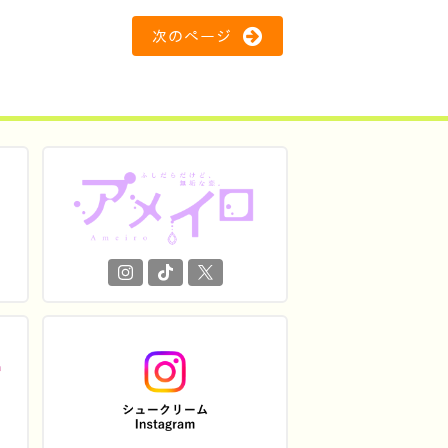
次のページ