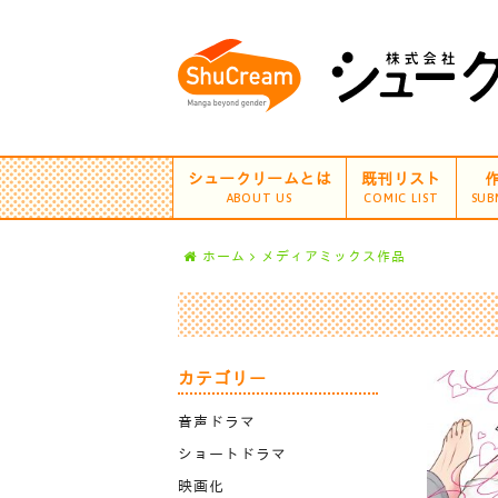
シュークリームとは
既刊リスト
ABOUT US
COMIC LIST
SUB
ホーム
メディアミックス作品
カテゴリー
音声ドラマ
ショートドラマ
映画化