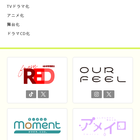
TVドラマ化
アニメ化
舞台化
ドラマCD化