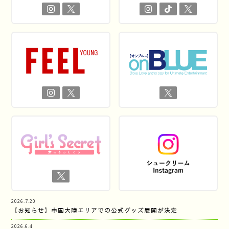
2026.7.20
【お知らせ】中国大陸エリアでの公式グッズ展開が決定
2026.6.4