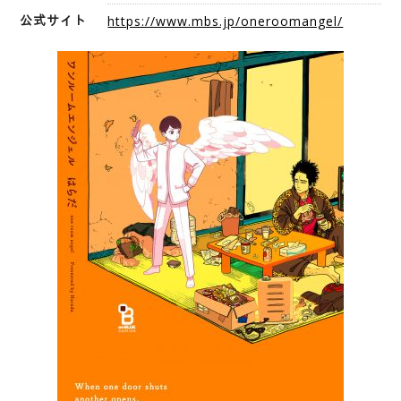
公式サイト
https://www.mbs.jp/oneroomangel/