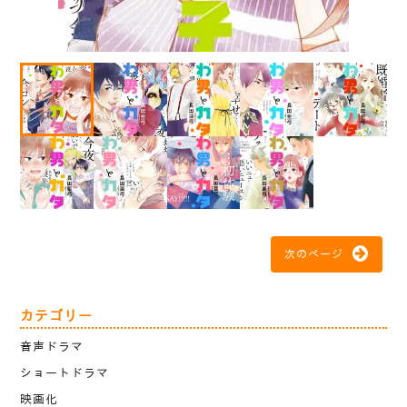
次のページ
カテゴリー
音声ドラマ
ショートドラマ
映画化