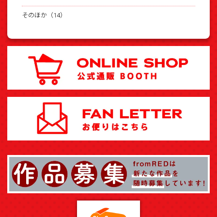
そのほか（14）