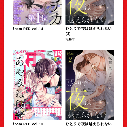
from RED vol.14
ひとりで夜は越えられない
(3)
松基羊
from RED vol.13
ひとりで夜は越えられない