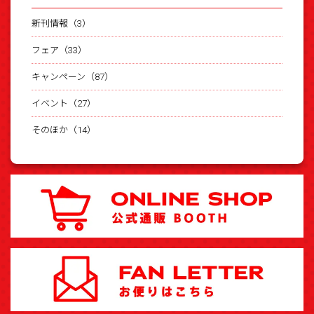
新刊情報（3）
フェア（33）
キャンペーン（87）
イベント（27）
そのほか（14）