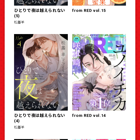
ひとりで夜は越えられない
from RED vol.15
(5)
松基羊
ひとりで夜は越えられない
from RED vol.14
(4)
松基羊