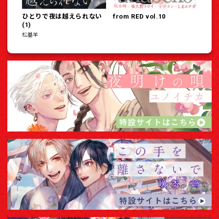
ひとりで夜は越えられない
from RED vol.10
(1)
松基羊