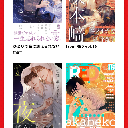
ひとりで夜は越えられない
from RED vol.16
松基羊