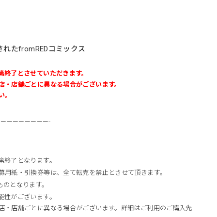
れたfromREDコミックス
第終了とさせていただきます。
店・店舗ごとに異なる場合がございます。
い。
————————-
第終了となります。
募用紙・引換券等は、全て転売を禁止とさせて頂きます。
ものとなります。
能性がございます。
店・店舗ごとに異なる場合がございます。詳細はご利用のご購入先