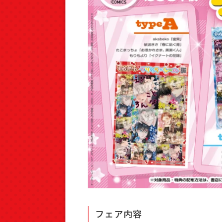
フェア内容