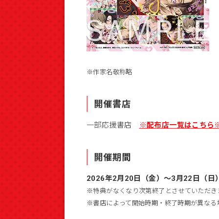
※作家名敬称略
開催書店
一部応援書店
※配布店一覧はこちら
開催期間
2026年2月20日（金）～3月22日（日
※特典がなくなり次第終了とさせていただき
※書店によって開始時期・終了時期が異なる