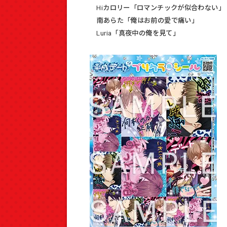
Hiカロリー「ロマンチックが似合わない」
南あらた「俺はお前の愛で痛い」
Luria「真夜中の俺を見て」