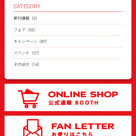
CATEGORY
新刊情報（3）
フェア（33）
キャンペーン（87）
イベント（27）
そのほか（14）