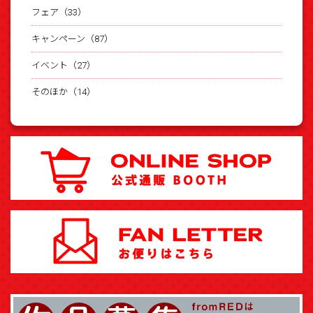
フェア（33）
キャンペーン（87）
イベント（27）
そのほか（14）