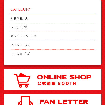
CATEGORY
新刊情報（3）
フェア（33）
キャンペーン（87）
イベント（27）
そのほか（14）