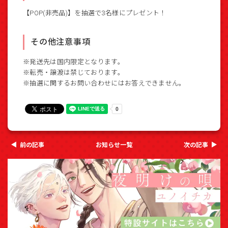
【POP(非売品)】を抽選で3名様にプレゼント！
その他注意事項
※発送先は国内限定となります。
※転売・譲渡は禁じております。
※抽選に関するお問い合わせにはお答えできません。
前の記事
お知らせ一覧
次の記事