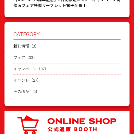
催＆フェア特典リーフレット電子配布！
CATEGORY
新刊情報（3）
フェア（33）
キャンペーン（87）
イベント（27）
そのほか（14）