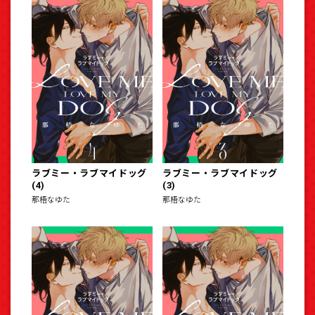
ラブミー・ラブマイドッグ
ラブミー・ラブマイドッグ
(4)
(3)
那梧なゆた
那梧なゆた