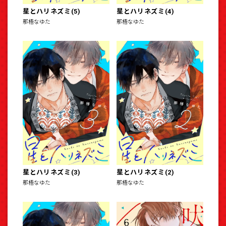
星とハリネズミ(5)
星とハリネズミ(4)
那梧なゆた
那梧なゆた
星とハリネズミ(3)
星とハリネズミ(2)
那梧なゆた
那梧なゆた