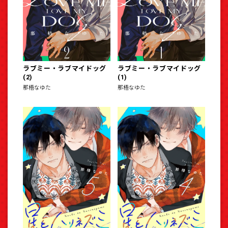
ラブミー・ラブマイドッグ
ラブミー・ラブマイドッグ
(2)
(1)
那梧なゆた
那梧なゆた