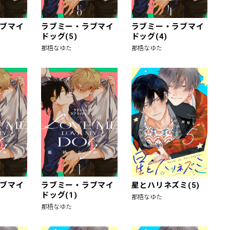
ブマイ
ラブミー・ラブマイ
ラブミー・ラブマイ
ドッグ(5)
ドッグ(4)
那梧なゆた
那梧なゆた
ブマイ
ラブミー・ラブマイ
星とハリネズミ(5)
ドッグ(1)
那梧なゆた
那梧なゆた