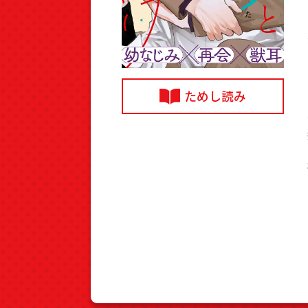
ためし読み