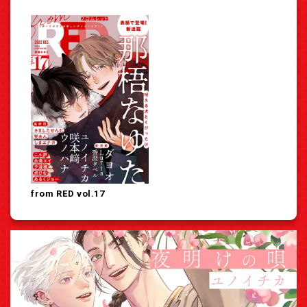
from RED vol.17