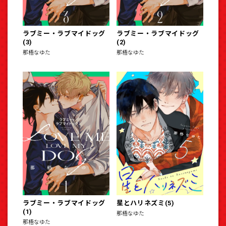
ラブミー・ラブマイドッグ
ラブミー・ラブマイドッグ
(3)
(2)
那梧なゆた
那梧なゆた
ラブミー・ラブマイドッグ
星とハリネズミ(5)
(1)
那梧なゆた
那梧なゆた