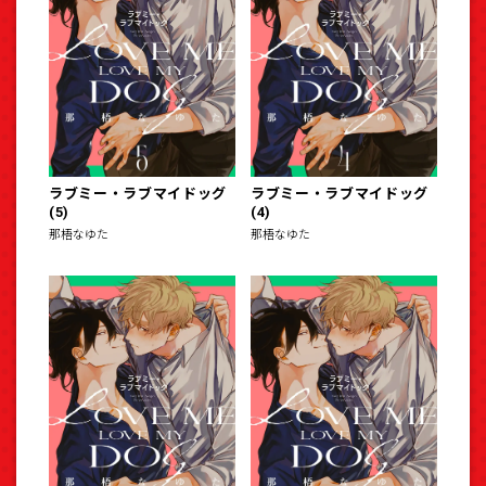
ラブミー・ラブマイドッグ
ラブミー・ラブマイドッグ
(5)
(4)
那梧なゆた
那梧なゆた