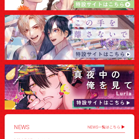
NEWS
NEWS一覧はこちら