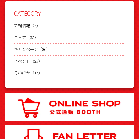
CATEGORY
新刊情報（3）
フェア（33）
キャンペーン（86）
イベント（27）
そのほか（14）