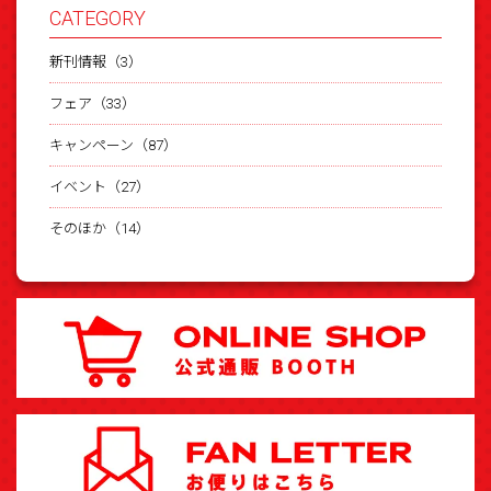
CATEGORY
新刊情報（3）
フェア（33）
キャンペーン（87）
イベント（27）
そのほか（14）