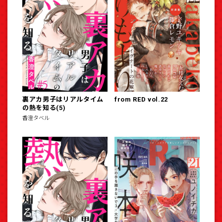
裏アカ男子はリアルタイム
from RED vol.22
の熱を知る(5)
香澄タベル