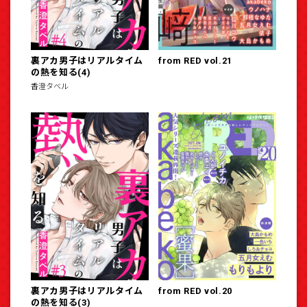
裏アカ男子はリアルタイム
from RED vol.21
の熱を知る(4)
香澄タベル
裏アカ男子はリアルタイム
from RED vol.20
の熱を知る(3)