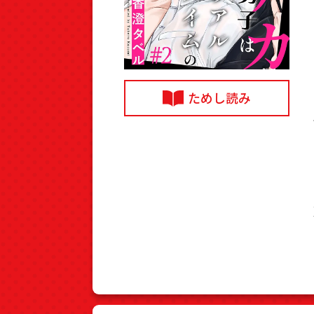
ためし読み