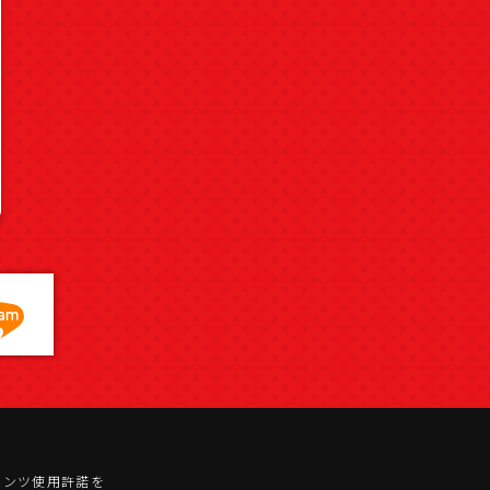
テンツ使用許諾を