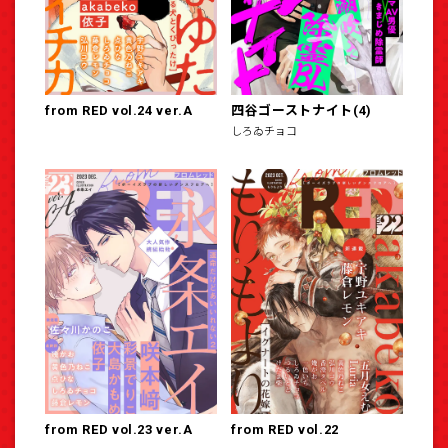
from RED vol.24 ver.A
四谷ゴーストナイト(4)
しろゐチョコ
from RED vol.23 ver.A
from RED vol.22