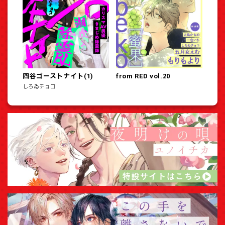
四谷ゴーストナイト(1)
from RED vol.20
しろゐチョコ