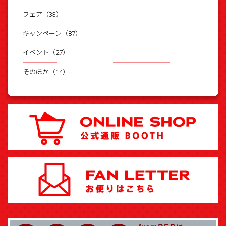
フェア（33）
キャンペーン（87）
イベント（27）
そのほか（14）