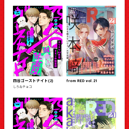
四谷ゴーストナイト(2)
from RED vol.21
しろゐチョコ