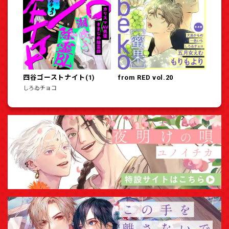
四谷ゴーストナイト(1)
from RED vol.20
しろゐチョコ