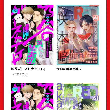
四谷ゴーストナイト(2)
from RED vol.21
しろゐチョコ