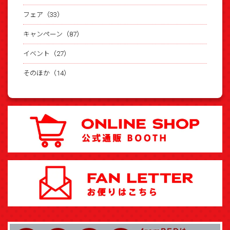
フェア（33）
キャンペーン（87）
イベント（27）
そのほか（14）