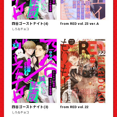
四谷ゴーストナイト(4)
from RED vol.23 ver.A
しろゐチョコ
四谷ゴーストナイト(3)
from RED vol.22
しろゐチョコ