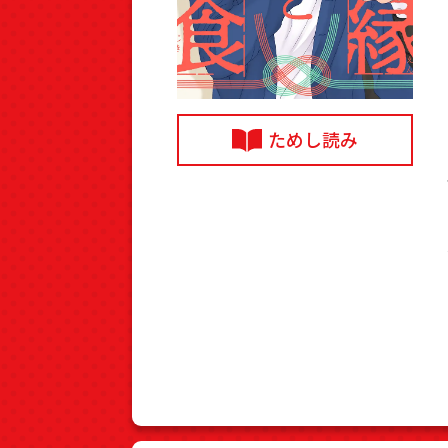
ためし読み