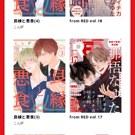
良縁と悪食(4)
from RED vol.18
こん炉
良縁と悪食(3)
from RED vol.17
こん炉