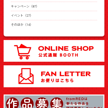
キャンペーン（87）
イベント（27）
そのほか（14）