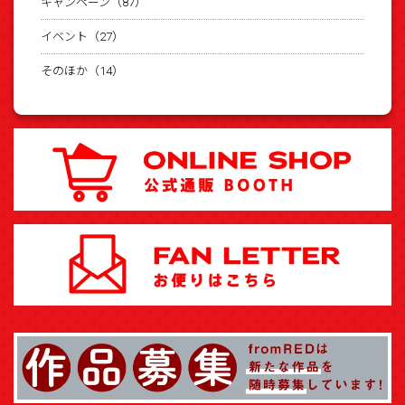
キャンペーン（87）
イベント（27）
そのほか（14）