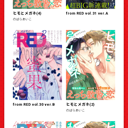
ヒモとメガネ(4)
from RED vol.31 ver.A
のばらあいこ
from RED vol.30 ver.B
ヒモとメガネ(2)
のばらあいこ