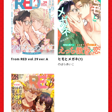
from RED vol.29 ver.A
ヒモとメガネ(1)
のばらあいこ