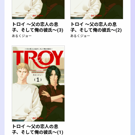
トロイ ～父の恋人の息
トロイ ～父の恋人の息
子、そして俺の彼氏～(3)
子、そして俺の彼氏～(2)
あるくジョー
あるくジョー
トロイ ～父の恋人の息
子、そして俺の彼氏～(1)