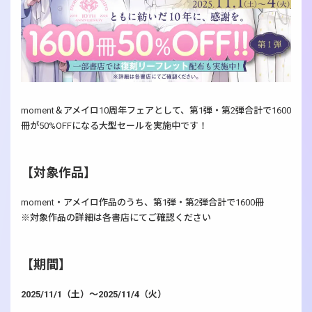
moment＆アメイロ10周年フェアとして、第1弾・第2弾合計で1600
冊が50%OFFになる大型セールを実施中です！
【対象作品】
moment・アメイロ作品のうち、第1弾・第2弾合計で1600冊
※対象作品の詳細は各書店にてご確認ください
【期間】
2025/11/1（土）～2025/11/4（火）