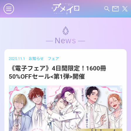
News
2025.11.1
お知らせ
フェア
《電子フェア》4日間限定！1600冊
50%OFFセール<第1弾>開催