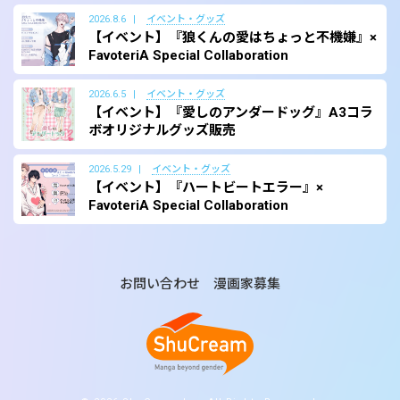
2026.8.6
イベント・グッズ
【イベント】『狼くんの愛はちょっと不機嫌』×
FavoteriA Special Collaboration
2026.6.5
イベント・グッズ
【イベント】『愛しのアンダードッグ』A3コラ
ボオリジナルグッズ販売
2026.5.29
イベント・グッズ
【イベント】『ハートビートエラー』×
FavoteriA Special Collaboration
お問い合わせ
漫画家募集